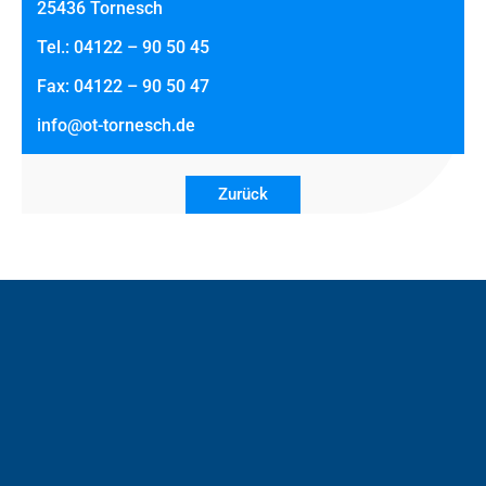
25436 Tornesch
Tel.: 04122 – 90 50 45
Fax: 04122 – 90 50 47
info@ot-tornesch.de
Zurück