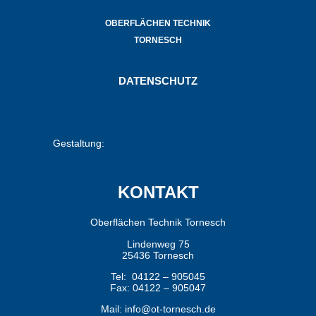
OBERFLÄCHEN TECHNIK
TORNESCH
DATENSCHUTZ
Gestaltung:
KONTAKT
Oberflächen Technik Tornesch
Lindenweg 75
25436 Tornesch
Tel:
04122 – 905045
Fax:
04122 – 905047
Mail:
info@ot-tornesch.de