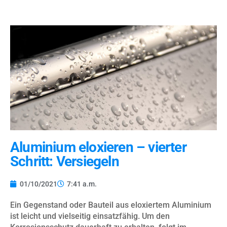
Aluminium eloxieren – vierter
Schritt: Versiegeln
01/10/2021
7:41 a.m.
Ein Gegenstand oder Bauteil aus eloxiertem Aluminium
ist leicht und vielseitig einsatzfähig. Um den