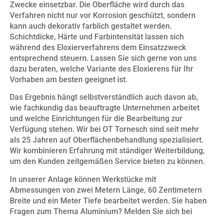
Zwecke einsetzbar. Die Oberfläche wird durch das
Verfahren nicht nur vor Korrosion geschützt, sondern
kann auch dekorativ farblich gestaltet werden.
Schichtdicke, Härte und Farbintensität lassen sich
während des Eloxierverfahrens dem Einsatzzweck
entsprechend steuern. Lassen Sie sich gerne von uns
dazu beraten, welche Variante des Eloxierens für Ihr
Vorhaben am besten geeignet ist.
Das Ergebnis hängt selbstverständlich auch davon ab,
wie fachkundig das beauftragte Unternehmen arbeitet
und welche Einrichtungen für die Bearbeitung zur
Verfügung stehen. Wir bei OT Tornesch sind seit mehr
als 25 Jahren auf Oberflächenbehandlung spezialisiert.
Wir kombinieren Erfahrung mit ständiger Weiterbildung,
um den Kunden zeitgemäßen Service bieten zu können.
In unserer Anlage können Werkstücke mit
Abmessungen von zwei Metern Länge, 60 Zentimetern
Breite und ein Meter Tiefe bearbeitet werden. Sie haben
Fragen zum Thema Aluminium? Melden Sie sich bei