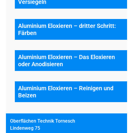
Versiegeln
Aluminium Eloxieren – dritter Schritt:
Färben
Aluminium Eloxieren – Das Eloxieren
oder Anodisieren
Aluminium Eloxieren – Reinigen und
Beizen
Oberflächen Technik Tornesch
Lindenweg 75